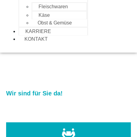
Fleischwaren
Käse
Obst & Gemüse
KARRIERE
KONTAKT
Kontakt
Wir sind für Sie da!