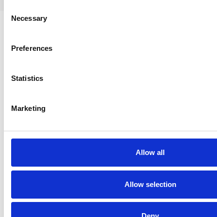
Consent
Necessary
Selection
Kontaktformular
Preferences
Statistics
Marketing
Allow all
Allow selection
Deny