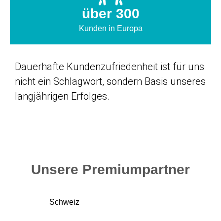
über 300
Kunden in Europa
Dauerhafte Kundenzufriedenheit ist für uns
nicht ein Schlagwort, sondern Basis unseres
langjährigen Erfolges.
Unsere Premiumpartner
Schweiz