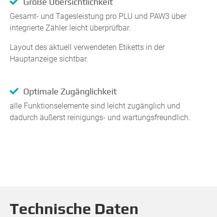
Große Übersichtlichkeit
Gesamt- und Tagesleistung pro PLU und PAW3 über
integrierte Zähler leicht überprüfbar.
Layout des aktuell verwendeten Etiketts in der
Hauptanzeige sichtbar.
Optimale Zugänglichkeit
alle Funktionselemente sind leicht zugänglich und
dadurch äußerst reinigungs- und wartungsfreundlich.
Technische Daten