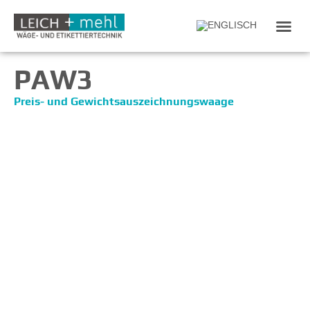
PAW3
Preis- und Gewichtsauszeichnungswaage