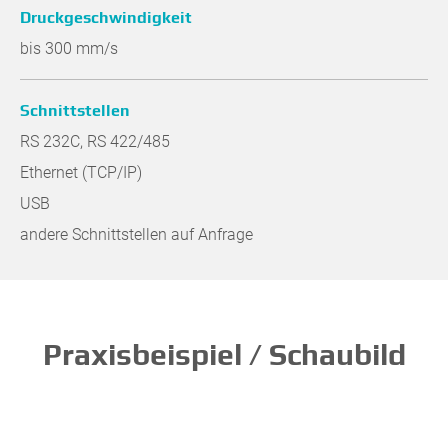
Druckgeschwindigkeit
bis 300 mm/s
Schnittstellen
RS 232C, RS 422/485
Ethernet (TCP/IP)
USB
andere Schnittstellen auf Anfrage
Praxisbeispiel / Schaubild