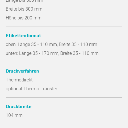
Länge bis 500 mm
Breite bis 300 mm
Höhe bis 200 mm
Etikettenformat
oben: Länge 35 - 110 mm, Breite 35 - 110 mm
unten: Länge 35 - 170 mm, Breite 35 - 110 mm
Druckverfahren
Thermodirekt
optional Thermo-Transfer
Druckbreite
104 mm